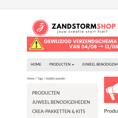
HOME
PRODUCTEN
JUWEEL BENODIGD
Home
/
Tags
/
bubble powder
PRODUCTEN
JUWEEL BENODIGDHEDEN
Produ
CREA-PAKKETTEN & KITS