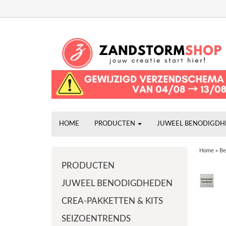
HOME
PRODUCTEN
JUWEEL BENODIGD
Home
»
Be
PRODUCTEN
JUWEEL BENODIGDHEDEN
CREA-PAKKETTEN & KITS
SEIZOENTRENDS