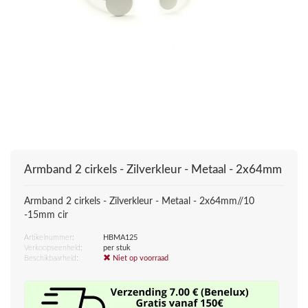
Armband 2 cirkels - Zilverkleur - Metaal - 2x64mm
Armband 2 cirkels - Zilverkleur - Metaal - 2x64mm//10
-15mm cir
Artikelnummer:
HBMA125
Verkoopseenheid:
per stuk
Beschikbaarheid:
Niet op voorraad