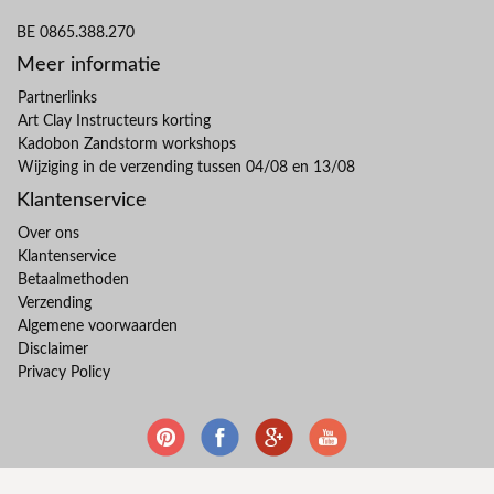
BE 0865.388.270
Meer informatie
Partnerlinks
Art Clay Instructeurs korting
Kadobon Zandstorm workshops
Wijziging in de verzending tussen 04/08 en 13/08
Klantenservice
Over ons
Klantenservice
Betaalmethoden
Verzending
Algemene voorwaarden
Disclaimer
Privacy Policy