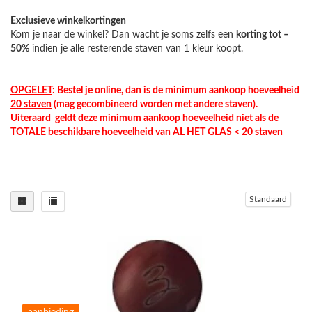
Exclusieve winkelkortingen
Kom je naar de winkel? Dan wacht je soms zelfs een
korting tot –
50%
indien je alle resterende staven van 1 kleur koopt.
OPGELET
: Bestel je online, dan is de minimum aankoop hoeveelheid
20 staven
(mag gecombineerd worden met andere staven).
Uiteraard geldt deze minimum aankoop hoeveelheid niet als de
TOTALE beschikbare hoeveelheid van AL HET GLAS < 20 staven
Standaard