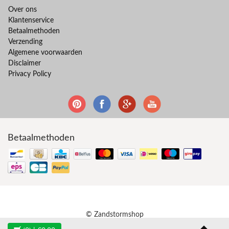
Over ons
Klantenservice
Betaalmethoden
Verzending
Algemene voorwaarden
Disclaimer
Privacy Policy
Betaalmethoden
© Zandstormshop