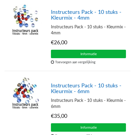
Instructeurs Pack - 10 stuks -
Kleurmix - 4mm
Instructeurs Pack - 10 stuks - Kleurmix -
4mm
€26,00
Informatie
Toevoegen aan vergelijking
Instructeurs Pack - 10 stuks -
Kleurmix - 6mm
Instructeurs Pack - 10 stuks - Kleurmix -
6mm
€35,00
Informatie