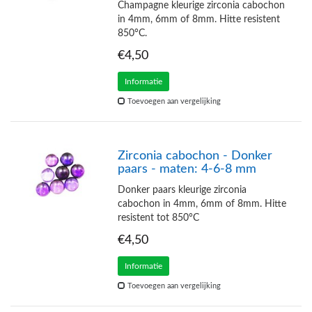
Champagne kleurige zirconia cabochon
in 4mm, 6mm of 8mm. Hitte resistent
850°C.
€4,50
Informatie
Toevoegen aan vergelijking
Zirconia cabochon - Donker
paars - maten: 4-6-8 mm
Donker paars kleurige zirconia
cabochon in 4mm, 6mm of 8mm. Hitte
resistent tot 850°C
€4,50
Informatie
Toevoegen aan vergelijking