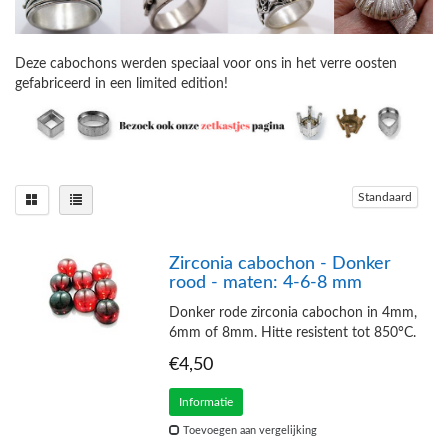
Deze cabochons werden speciaal voor ons in het verre oosten
gefabriceerd in een limited edition!
Standaard
Zirconia cabochon - Donker
rood - maten: 4-6-8 mm
Donker rode zirconia cabochon in 4mm,
6mm of 8mm. Hitte resistent tot 850°C.
€4,50
Informatie
Toevoegen aan vergelijking