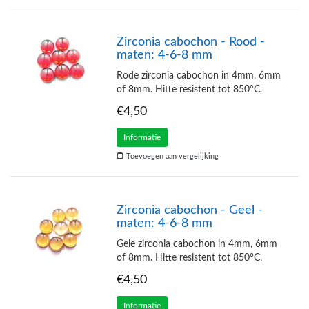
Zirconia cabochon - Rood -
maten: 4-6-8 mm
Rode zirconia cabochon in 4mm, 6mm
of 8mm. Hitte resistent tot 850°C.
€4,50
Informatie
Toevoegen aan vergelijking
Zirconia cabochon - Geel -
maten: 4-6-8 mm
Gele zirconia cabochon in 4mm, 6mm
of 8mm. Hitte resistent tot 850°C.
€4,50
Informatie