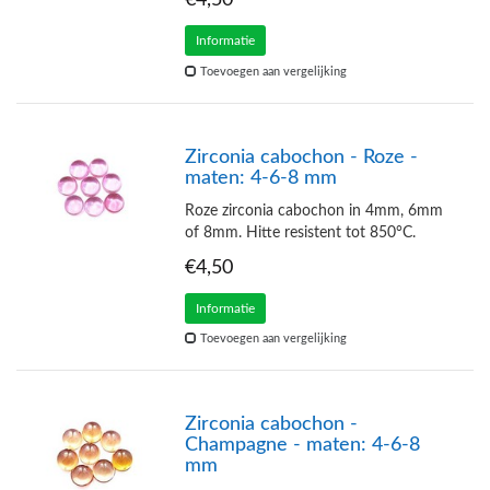
Informatie
Toevoegen aan vergelijking
Zirconia cabochon - Roze -
maten: 4-6-8 mm
Roze zirconia cabochon in 4mm, 6mm
of 8mm. Hitte resistent tot 850°C.
€4,50
Informatie
Toevoegen aan vergelijking
Zirconia cabochon -
Champagne - maten: 4-6-8
mm