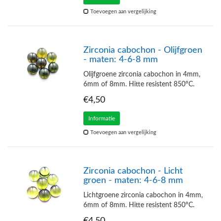
Toevoegen aan vergelijking
Zirconia cabochon - Olijfgroen
- maten: 4-6-8 mm
Olijfgroene zirconia cabochon in 4mm,
6mm of 8mm. Hitte resistent 850°C.
€4,50
Informatie
Toevoegen aan vergelijking
Zirconia cabochon - Licht
groen - maten: 4-6-8 mm
Lichtgroene zirconia cabochon in 4mm,
6mm of 8mm. Hitte resistent 850°C.
€4,50