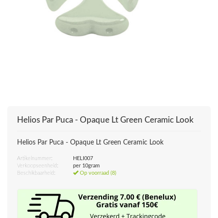
Helios Par Puca - Opaque Lt Green Ceramic Look
Helios Par Puca - Opaque Lt Green Ceramic Look
Artikelnummer:
HELI007
Verkoopseenheid:
per 10gram
Beschikbaarheid:
Op voorraad (8)