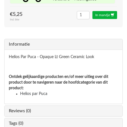
€5,25
In mandje
Incl. btw
Informatie
Helios Par Puca - Opaque Lt Green Ceramic Look
Ontdek gelijkaardige producten en/of meer uitleg over dit
product door te navigeren naar de hoofdcategorie van dit
product:
Helios par Puca
Reviews (0)
Tags (0)