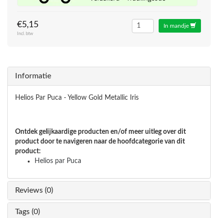
€5,15
In mandje
Incl. btw
Informatie
Helios Par Puca - Yellow Gold Metallic Iris
Ontdek gelijkaardige producten en/of meer uitleg over dit
product door te navigeren naar de hoofdcategorie van dit
product:
Helios par Puca
Reviews (0)
Tags (0)