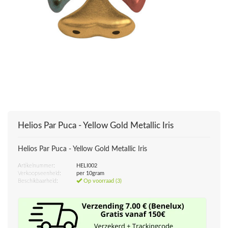
Helios Par Puca - Yellow Gold Metallic Iris
Helios Par Puca - Yellow Gold Metallic Iris
Artikelnummer:
HELI002
Verkoopseenheid:
per 10gram
Beschikbaarheid:
Op voorraad (3)