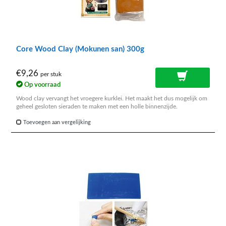
Core Wood Clay (Mokunen san) 300g
€9,26
per stuk
Op voorraad
Wood clay vervangt het vroegere kurklei. Het maakt het dus mogelijk om
geheel gesloten sieraden te maken met een holle binnenzijde.
Toevoegen aan vergelijking