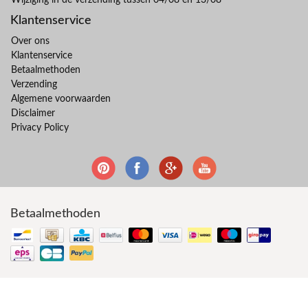
Klantenservice
Over ons
Klantenservice
Betaalmethoden
Verzending
Algemene voorwaarden
Disclaimer
Privacy Policy
Betaalmethoden