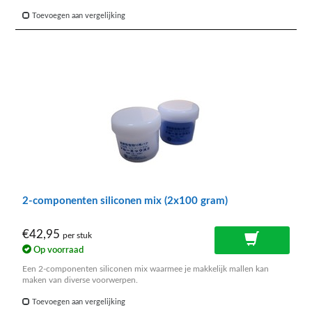
Toevoegen aan vergelijking
2-componenten siliconen mix (2x100 gram)
€42,95
per stuk
Op voorraad
Een 2-componenten siliconen mix waarmee je makkelijk mallen kan
maken van diverse voorwerpen.
Toevoegen aan vergelijking