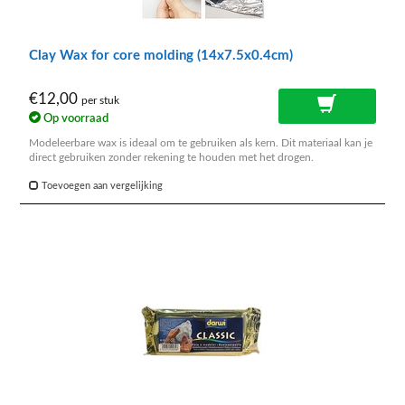
Clay Wax for core molding (14x7.5x0.4cm)
€12,00
per stuk
Op voorraad
Modeleerbare wax is ideaal om te gebruiken als kern. Dit materiaal kan je
direct gebruiken zonder rekening te houden met het drogen.
Toevoegen aan vergelijking