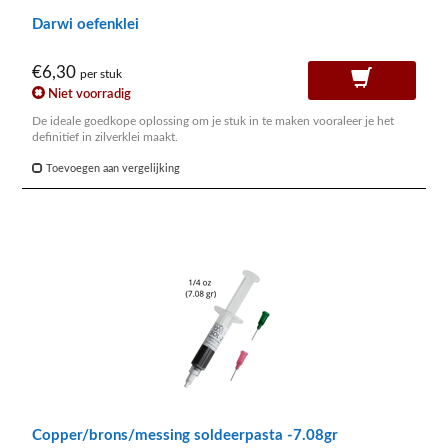
Darwi oefenklei
€6,30
per stuk
Niet voorradig
De ideale goedkope oplossing om je stuk in te maken vooraleer je het
definitief in zilverklei maakt.
Toevoegen aan vergelijking
Copper/brons/messing soldeerpasta -7.08gr