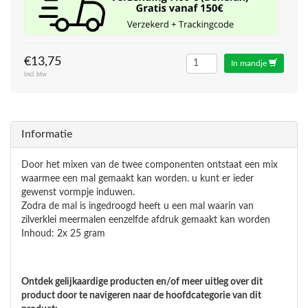
€13,75
In mandje
Incl. btw
Informatie
Door het mixen van de twee componenten ontstaat een mix
waarmee een mal gemaakt kan worden. u kunt er ieder
gewenst vormpje induwen.
Zodra de mal is ingedroogd heeft u een mal waarin van
zilverklei meermalen eenzelfde afdruk gemaakt kan worden
Inhoud: 2x 25 gram
Ontdek gelijkaardige producten en/of meer uitleg over dit
product door te navigeren naar de hoofdcategorie van dit