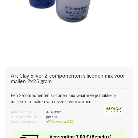
Art Clay Silver
2-componenten siliconen mix voor
mallen 2x25 gram
Een 2-componenten siliconen mix waarmee je makkelijk
mallen kan maken van diverse voorwerpen.
Artikelnummer:
ACAD009
Verkoopseenheid:
per stuk
Beschikbaarheid:
Op voorraad (2)