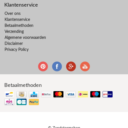
Klantenservice
Over ons
Klantenservice
Betaalmethoden
Verzending
Algemene voorwaarden
Disclaimer
Privacy Policy
Betaalmethoden