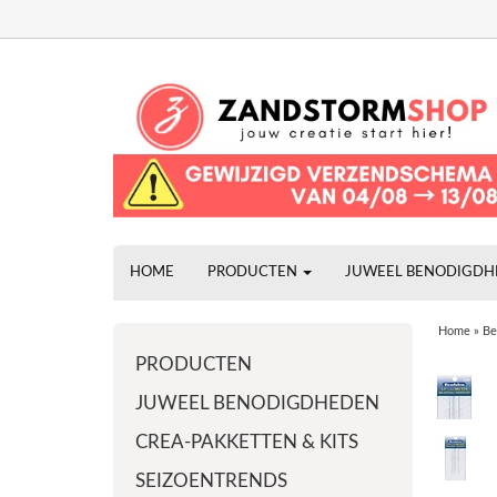
HOME
PRODUCTEN
JUWEEL BENODIGD
Home
»
Be
PRODUCTEN
JUWEEL BENODIGDHEDEN
CREA-PAKKETTEN & KITS
SEIZOENTRENDS