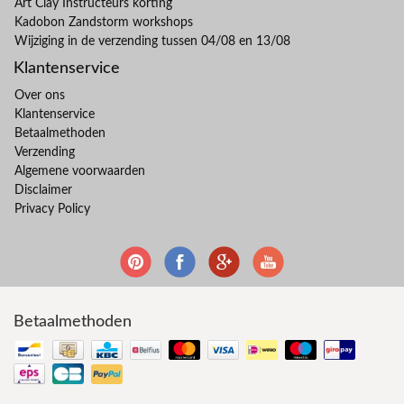
Art Clay Instructeurs korting
Kadobon Zandstorm workshops
Wijziging in de verzending tussen 04/08 en 13/08
Klantenservice
Over ons
Klantenservice
Betaalmethoden
Verzending
Algemene voorwaarden
Disclaimer
Privacy Policy
Betaalmethoden