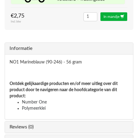
€2,75
In mandje
Incl. btw
Informatie
NO1 Marineblauw (90-246) - 56 gram
Ontdek gelijkaardige producten en/of meer uitleg over dit
product door te navigeren naar de hoofdcategorie van dit
product:
Number One
Polymeerklei
Reviews (0)