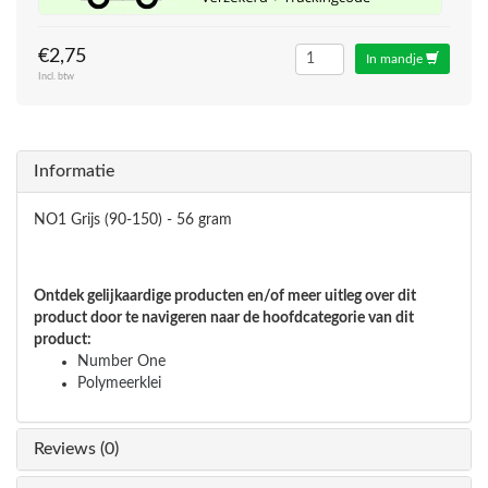
€2,75
In mandje
Incl. btw
Informatie
NO1 Grijs (90-150) - 56 gram
Ontdek gelijkaardige producten en/of meer uitleg over dit
product door te navigeren naar de hoofdcategorie van dit
product:
Number One
Polymeerklei
Reviews (0)