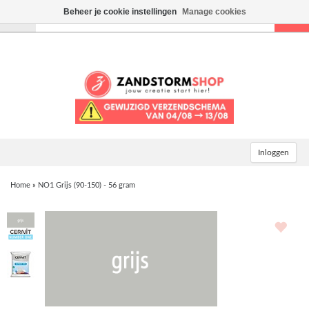
Beheer je cookie instellingen
Manage cookies
Toggle
navigation
Inloggen
Home
»
NO1 Grijs (90-150) - 56 gram