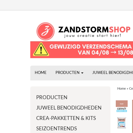
HOME
PRODUCTEN
JUWEEL BENODIGD
Home
»
Ce
PRODUCTEN
JUWEEL BENODIGDHEDEN
CREA-PAKKETTEN & KITS
SEIZOENTRENDS