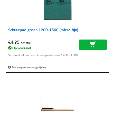
Schuurpad groen 1200-1500 (micro fijn)
€4,95
per stuk
Op voorraad
Schuurdoek met een korrelgrootte van 1200 - 1500.
Toevoegen aan vergelijking