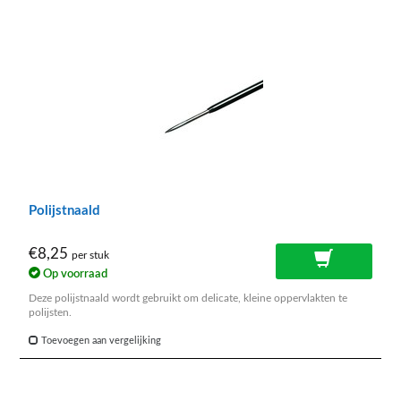
Polijstnaald
€8,25
per stuk
Op voorraad
Deze polijstnaald wordt gebruikt om delicate, kleine oppervlakten te
polijsten.
Toevoegen aan vergelijking