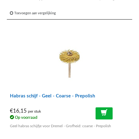
Toevoegen aan vergelijking
Habras schijf - Geel - Coarse - Prepolish
€16,15
per stuk
Op voorraad
Geel habras schijfje voor Dremel - Grofheid: coarse - Prepolish