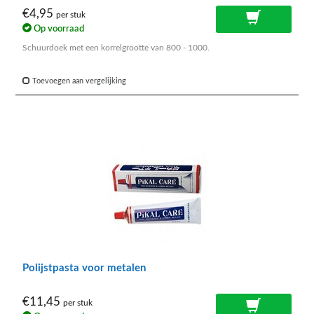
€4,95
per stuk
Op voorraad
Schuurdoek met een korrelgrootte van 800 - 1000.
Toevoegen aan vergelijking
Polijstpasta voor metalen
€11,45
per stuk