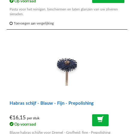
Op voorraad
Pasta voor het reinigen, beschermen en laten glanzen van uw zilveren
sieraden.
Toevoegen aan vergelijking
Habras schijf - Blauw - Fijn - Prepolishing
€16,15
per stuk
Op voorraad
Blauw habras schijfje voor Dremel - Grofheid: fine - Prepolishing