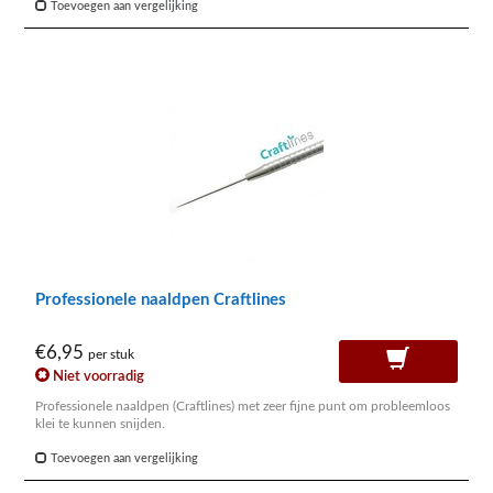
Toevoegen aan vergelijking
Professionele naaldpen Craftlines
€6,95
per stuk
Niet voorradig
Professionele naaldpen (Craftlines) met zeer fijne punt om probleemloos
klei te kunnen snijden.
Toevoegen aan vergelijking