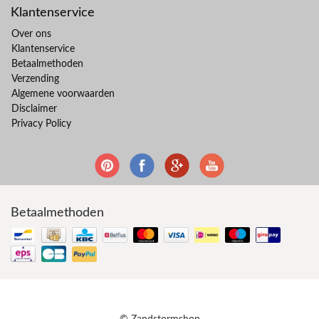
Klantenservice
Over ons
Klantenservice
Betaalmethoden
Verzending
Algemene voorwaarden
Disclaimer
Privacy Policy
Betaalmethoden