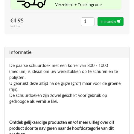
€4,95
In mandje
Incl. btw
Informatie
De paarse schuurdoek met een korrel van 800 - 1000
(medium) is ideaal om uw werkstukken op te schuren en te
polijsten.
U gebruikt deze altijd na de grijze (grof) maar voor de groene
(fijn).
De schuurdoeken zijn zowel geschikt voor gebruik op
gedroogde als verhitte klei.
Ontdek gelijkaardige producten en/of meer uitleg over dit
product door te navigeren naar de hoofdcategorie van dit