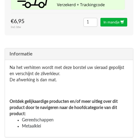
€6,95
In mandje
Incl. btw
Informatie
Na het verhitten wordt met deze borstel uw sieraad gepolijst
en verschijnt de zilverkleur.
De afwerking is dan mat.
Ontdek gelijkaardige producten en/of meer uitleg over dit
product door te navigeren naar de hoofdcategorie van dit
product:
Gereedschappen
Metaalklei