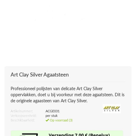
Art Clay Silver
Agaatsteen
Professioneel polijsten van delicate Art Clay Silver
oppervlakken, doet u bij voorkeur met deze agaatsteen. Dit is
de originele agaasteen van Art Clay Silver.
Artikelnummer:
ACGE031
Verkoopseenheid:
per stuk
Beschikbaarheid:
Op voorraad (3)