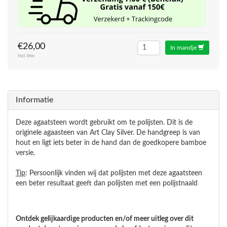
€26,00
In mandje
Incl. btw
Informatie
Deze agaatsteen wordt gebruikt om te polijsten. Dit is de
originele agaasteen van Art Clay Silver. De handgreep is van
hout en ligt iets beter in de hand dan de goedkopere bamboe
versie.
Tip
: Persoonlijk vinden wij dat polijsten met deze agaatsteen
een beter resultaat geeft dan polijsten met een polijstnaald
Ontdek gelijkaardige producten en/of meer uitleg over dit