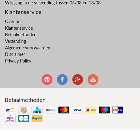
Wijziging in de verzending tussen 04/08 en 13/08
Klantenservice
Over ons
Klantenservice
Betaalmethoden
Verzending
Algemene voorwaarden
Disclaimer
Privacy Policy
Betaalmethoden