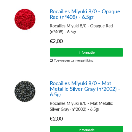
Rocailles Miyuki 8/0 - Opaque
Red (n°408) - 6.5gr
Rocailles Miyuki 8/0 - Opaque Red
(n°408) - 6.5gr
€2,00
Informatie
Toevoegen aan vergelijking
Rocailles Miyuki 8/0 - Mat
Metallic Silver Gray (n°2002) -
6.5gr
Rocailles Miyuki 8/0 - Mat Metallic
Silver Gray (n°2002) - 6.5gr
€2,00
Informatie