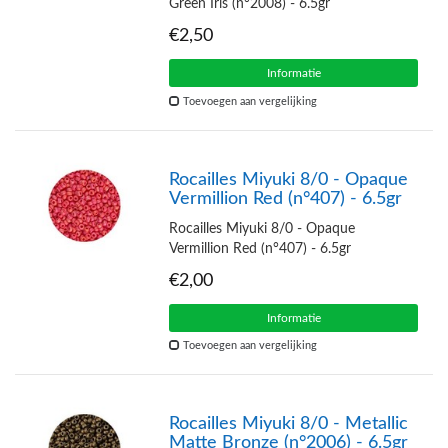
Green Iris (n°2008) - 6.5gr
€2,50
Informatie
Toevoegen aan vergelijking
Rocailles Miyuki 8/0 - Opaque
Vermillion Red (n°407) - 6.5gr
Rocailles Miyuki 8/0 - Opaque
Vermillion Red (n°407) - 6.5gr
€2,00
Informatie
Toevoegen aan vergelijking
Rocailles Miyuki 8/0 - Metallic
Matte Bronze (n°2006) - 6.5gr