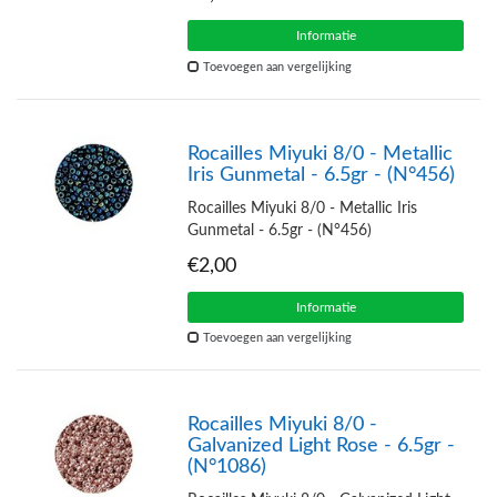
Informatie
Toevoegen aan vergelijking
Rocailles Miyuki 8/0 - Metallic
Iris Gunmetal - 6.5gr - (N°456)
Rocailles Miyuki 8/0 - Metallic Iris
Gunmetal - 6.5gr - (N°456)
€2,00
Informatie
Toevoegen aan vergelijking
Rocailles Miyuki 8/0 -
Galvanized Light Rose - 6.5gr -
(N°1086)