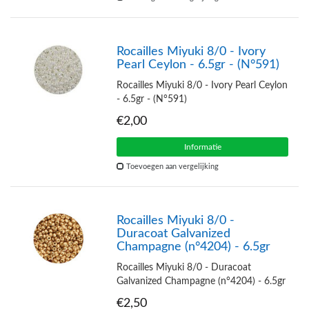
Rocailles Miyuki 8/0 - Ivory
Pearl Ceylon - 6.5gr - (N°591)
Rocailles Miyuki 8/0 - Ivory Pearl Ceylon
- 6.5gr - (N°591)
€2,00
Informatie
Toevoegen aan vergelijking
Rocailles Miyuki 8/0 -
Duracoat Galvanized
Champagne (n°4204) - 6.5gr
Rocailles Miyuki 8/0 - Duracoat
Galvanized Champagne (n°4204) - 6.5gr
€2,50