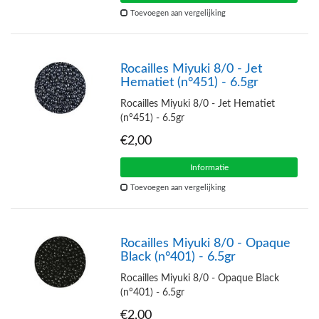
Toevoegen aan vergelijking
Rocailles Miyuki 8/0 - Jet
Hematiet (n°451) - 6.5gr
Rocailles Miyuki 8/0 - Jet Hematiet
(n°451) - 6.5gr
€2,00
Informatie
Toevoegen aan vergelijking
Rocailles Miyuki 8/0 - Opaque
Black (n°401) - 6.5gr
Rocailles Miyuki 8/0 - Opaque Black
(n°401) - 6.5gr
€2,00