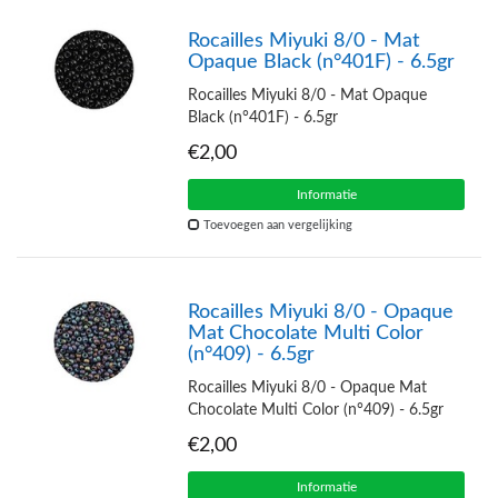
Rocailles Miyuki 8/0 - Mat
Opaque Black (n°401F) - 6.5gr
Rocailles Miyuki 8/0 - Mat Opaque
Black (n°401F) - 6.5gr
€2,00
Informatie
Toevoegen aan vergelijking
Rocailles Miyuki 8/0 - Opaque
Mat Chocolate Multi Color
(n°409) - 6.5gr
Rocailles Miyuki 8/0 - Opaque Mat
Chocolate Multi Color (n°409) - 6.5gr
€2,00
Informatie