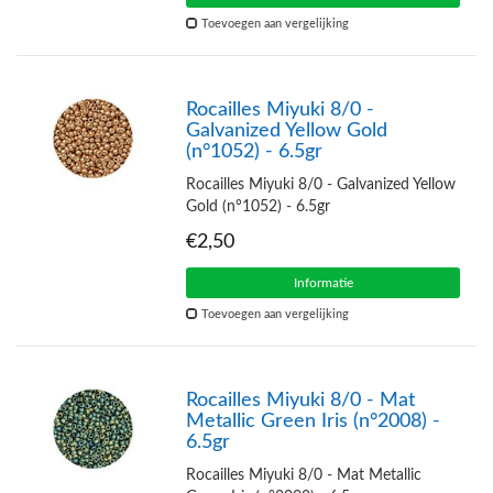
Toevoegen aan vergelijking
Rocailles Miyuki 8/0 -
Galvanized Yellow Gold
(n°1052) - 6.5gr
Rocailles Miyuki 8/0 - Galvanized Yellow
Gold (n°1052) - 6.5gr
€2,50
Informatie
Toevoegen aan vergelijking
Rocailles Miyuki 8/0 - Mat
Metallic Green Iris (n°2008) -
6.5gr
Rocailles Miyuki 8/0 - Mat Metallic