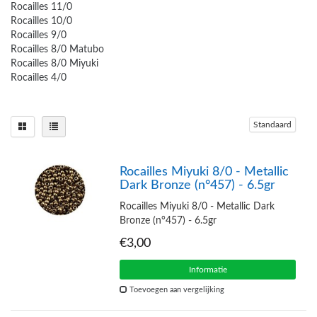
Rocailles 11/0
Rocailles 10/0
Rocailles 9/0
Rocailles 8/0 Matubo
Rocailles 8/0 Miyuki
Rocailles 4/0
Standaard
Rocailles Miyuki 8/0 - Metallic
Dark Bronze (n°457) - 6.5gr
Rocailles Miyuki 8/0 - Metallic Dark
Bronze (n°457) - 6.5gr
€3,00
Informatie
Toevoegen aan vergelijking