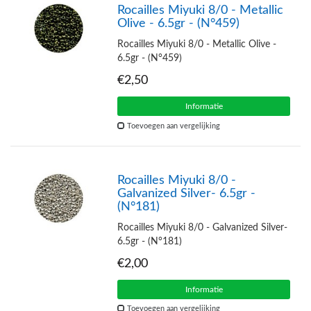
Rocailles Miyuki 8/0 - Metallic
Olive - 6.5gr - (N°459)
Rocailles Miyuki 8/0 - Metallic Olive -
6.5gr - (N°459)
€2,50
Informatie
Toevoegen aan vergelijking
Rocailles Miyuki 8/0 -
Galvanized Silver- 6.5gr -
(N°181)
Rocailles Miyuki 8/0 - Galvanized Silver-
6.5gr - (N°181)
€2,00
Informatie
Toevoegen aan vergelijking