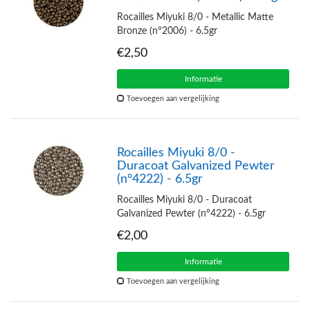
Rocailles Miyuki 8/0 - Metallic Matte
Bronze (n°2006) - 6.5gr
€2,50
Informatie
Toevoegen aan vergelijking
Rocailles Miyuki 8/0 -
Duracoat Galvanized Pewter
(n°4222) - 6.5gr
Rocailles Miyuki 8/0 - Duracoat
Galvanized Pewter (n°4222) - 6.5gr
€2,00
Informatie
Toevoegen aan vergelijking