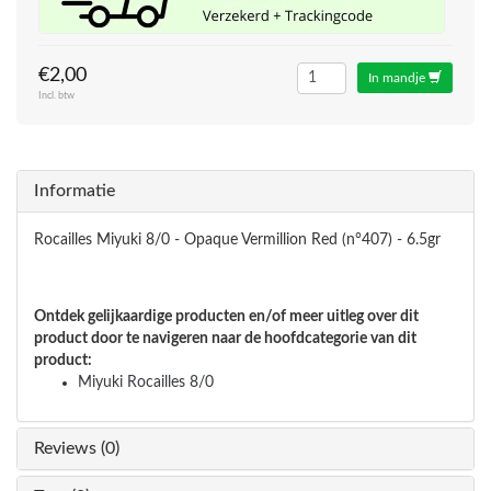
€2,00
In mandje
Incl. btw
Informatie
Rocailles Miyuki 8/0 - Opaque Vermillion Red (n°407) - 6.5gr
Ontdek gelijkaardige producten en/of meer uitleg over dit
product door te navigeren naar de hoofdcategorie van dit
product:
Miyuki Rocailles 8/0
Reviews (0)