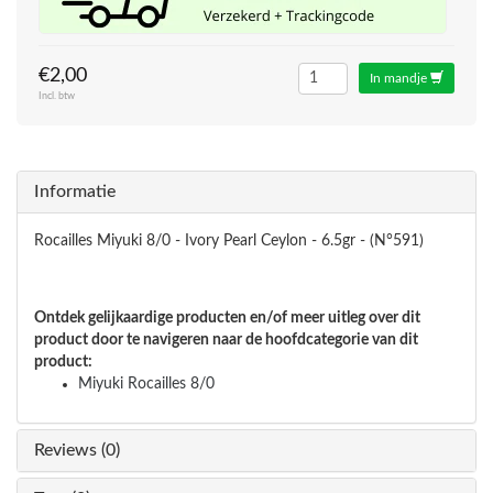
€2,00
In mandje
Incl. btw
Informatie
Rocailles Miyuki 8/0 - Ivory Pearl Ceylon - 6.5gr - (N°591)
Ontdek gelijkaardige producten en/of meer uitleg over dit
product door te navigeren naar de hoofdcategorie van dit
product:
Miyuki Rocailles 8/0
Reviews (0)