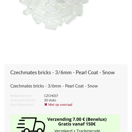
Czechmates bricks - 3/6mm - Pearl Coat - Snow
Czechmates bricks - 3/6mm - Pearl Coat - Snow
Artikelnummer:
CZCH037
Verkoopseenheid:
20 stuks
Beschikbaarheid:
Niet op voorraad