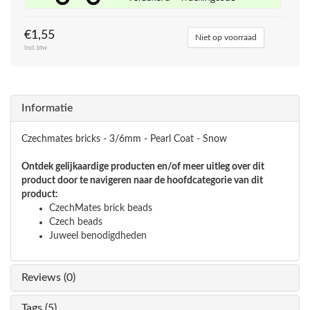
€1,55
Niet op voorraad
Incl. btw
Informatie
Czechmates bricks - 3/6mm - Pearl Coat - Snow
Ontdek gelijkaardige producten en/of meer uitleg over dit
product door te navigeren naar de hoofdcategorie van dit
product:
CzechMates brick beads
Czech beads
Juweel benodigdheden
Reviews (0)
Tags (5)