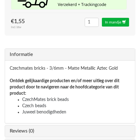
€1,55
In mandje
Incl. btw
Informatie
Czechmates bricks - 3/6mm - Matte Metallic Aztec Gold
Ontdek gelijkaardige producten en/of meer uitleg over dit
product door te navigeren naar de hoofdcategorie van dit
product:
CzechMates brick beads
Czech beads
Juweel benodigdheden
Reviews (0)