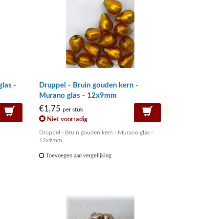
glas -
Druppel - Bruin gouden kern -
Murano glas - 12x9mm
€1,75
per stuk
Niet voorradig
Druppel - Bruin gouden kern - Murano glas -
12x9mm
Toevoegen aan vergelijking