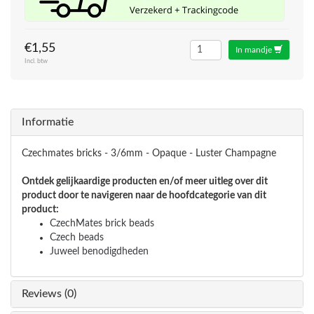
€1,55
In mandje
Incl. btw
Informatie
Czechmates bricks - 3/6mm - Opaque - Luster Champagne
Ontdek gelijkaardige producten en/of meer uitleg over dit
product door te navigeren naar de hoofdcategorie van dit
product:
CzechMates brick beads
Czech beads
Juweel benodigdheden
Reviews (0)