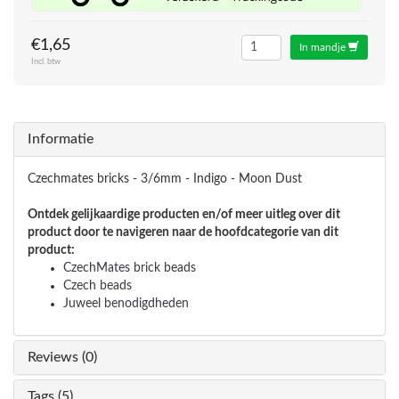
€1,65
In mandje
Incl. btw
Informatie
Czechmates bricks - 3/6mm - Indigo - Moon Dust
Ontdek gelijkaardige producten en/of meer uitleg over dit
product door te navigeren naar de hoofdcategorie van dit
product:
CzechMates brick beads
Czech beads
Juweel benodigdheden
Reviews (0)
Tags (5)