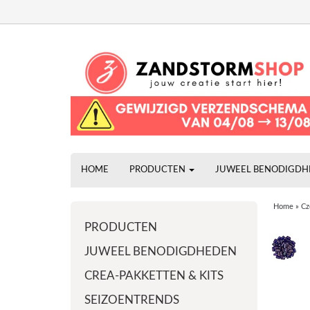
HOME
PRODUCTEN
JUWEEL BENODIGD
Home
»
Cz
PRODUCTEN
JUWEEL BENODIGDHEDEN
CREA-PAKKETTEN & KITS
SEIZOENTRENDS