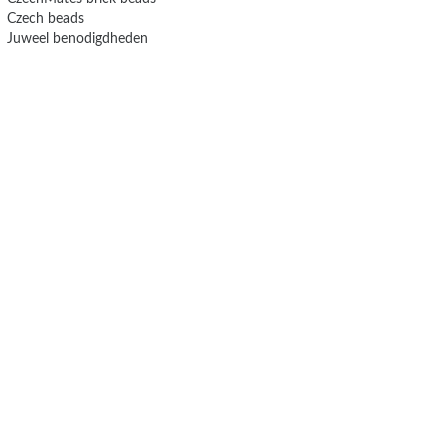
Czech beads
Juweel benodigdheden