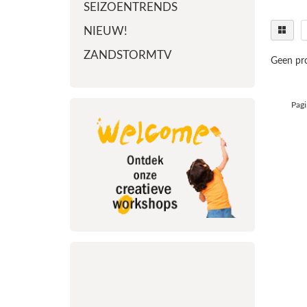
SEIZOENTRENDS
NIEUW!
ZANDSTORMTV
Geen pro
Pagi