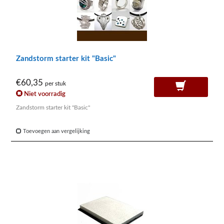
Zandstorm starter kit "Basic"
€60,35
per stuk
Niet voorradig
Zandstorm starter kit "Basic"
Toevoegen aan vergelijking