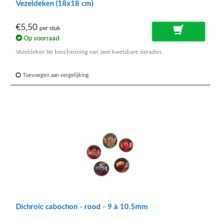
Vezeldeken (18x18 cm)
€5,50
per stuk
Op voorraad
Vezeldeken ter bescherming van zeer kwetsbare sieraden.
Toevoegen aan vergelijking
Dichroic cabochon - rood - 9 à 10.5mm