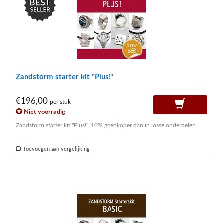
Zandstorm starter kit "Plus!"
€196,00
per stuk
Niet voorradig
Zandstorm starter kit "Plus!". 10% goedkoper dan in losse onderdelen.
Toevoegen aan vergelijking