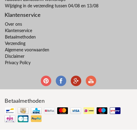
Wijziging in de verzending tussen 04/08 en 13/08
Klantenservice
Over ons
Klantenservice
Betaalmethoden
Verzending
Algemene voorwaarden
Disclaimer
Privacy Policy
Betaalmethoden