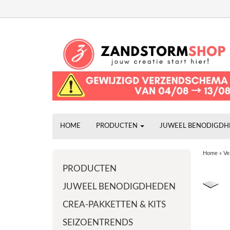
HOME
PRODUCTEN
JUWEEL BENODIGD
Home
»
Ve
PRODUCTEN
JUWEEL BENODIGDHEDEN
CREA-PAKKETTEN & KITS
SEIZOENTRENDS