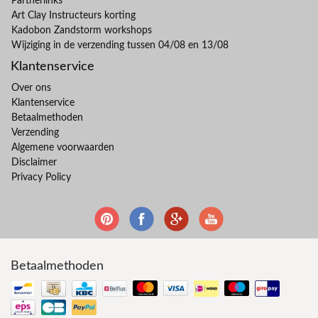
Partnerlinks
Art Clay Instructeurs korting
Kadobon Zandstorm workshops
Wijziging in de verzending tussen 04/08 en 13/08
Klantenservice
Over ons
Klantenservice
Betaalmethoden
Verzending
Algemene voorwaarden
Disclaimer
Privacy Policy
Betaalmethoden