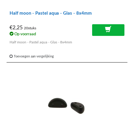
Half moon - Pastel aqua - Glas - 8x4mm
€2,25
20stuks
Op voorraad
Half moon - Pastel aqua - Glas - 8x4mm
Toevoegen aan vergelijking