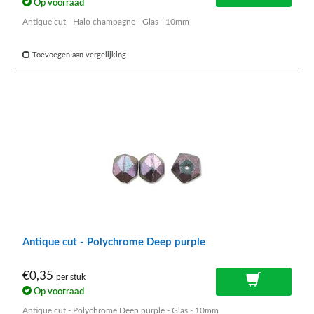
Op voorraad
Antique cut - Halo champagne - Glas - 10mm
Toevoegen aan vergelijking
Antique cut - Polychrome Deep purple
€0,35
per stuk
Op voorraad
Antique cut - Polychrome Deep purple - Glas - 10mm