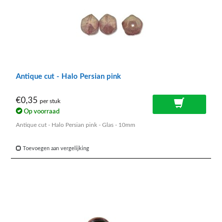
Antique cut - Halo Persian pink
€0,35
per stuk
Op voorraad
Antique cut - Halo Persian pink - Glas - 10mm
Toevoegen aan vergelijking