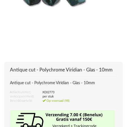
Antique cut - Polychrome Viridian - Glas - 10mm
Antique cut - Polychrome Viridian - Glas - 10mm
Artikelnummer:
KDI2773
Verkoopseenheid:
per stuk
Beschikbaarheid:
Op voorraad (98)