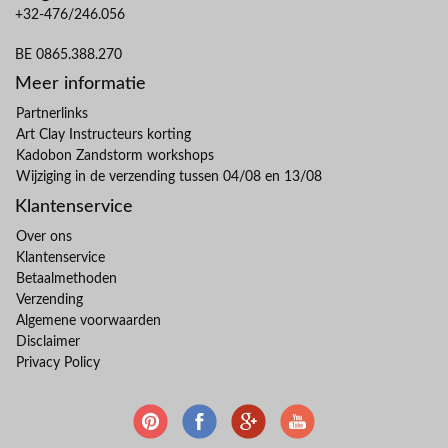
+32-476/246.056
BE 0865.388.270
Meer informatie
Partnerlinks
Art Clay Instructeurs korting
Kadobon Zandstorm workshops
Wijziging in de verzending tussen 04/08 en 13/08
Klantenservice
Over ons
Klantenservice
Betaalmethoden
Verzending
Algemene voorwaarden
Disclaimer
Privacy Policy