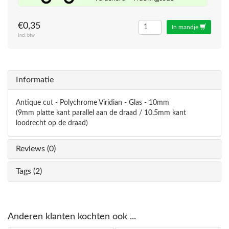
€0,35
In mandje
Incl. btw
Informatie
Antique cut - Polychrome Viridian - Glas - 10mm
(9mm platte kant parallel aan de draad / 10.5mm kant
loodrecht op de draad)
Reviews (0)
Tags (2)
Anderen klanten kochten ook ...