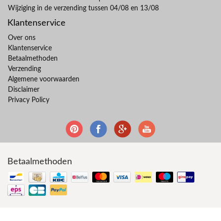
Wijziging in de verzending tussen 04/08 en 13/08
Klantenservice
Over ons
Klantenservice
Betaalmethoden
Verzending
Algemene voorwaarden
Disclaimer
Privacy Policy
Betaalmethoden