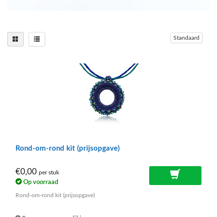
Standaard
Rond-om-rond kit (prijsopgave)
€0,00
per stuk
Op voorraad
Rond-om-rond kit (prijsopgave)