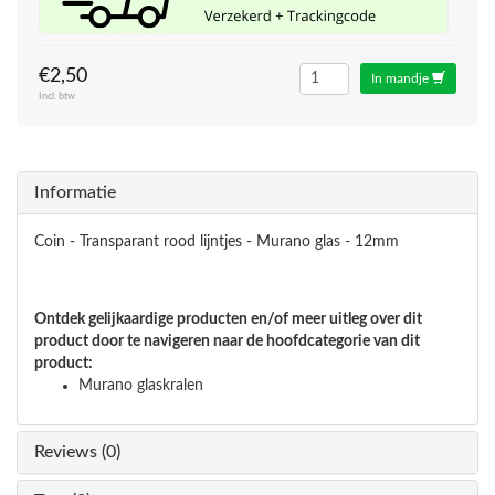
€2,50
In mandje
Incl. btw
Informatie
Coin - Transparant rood lijntjes - Murano glas - 12mm
Ontdek gelijkaardige producten en/of meer uitleg over dit
product door te navigeren naar de hoofdcategorie van dit
product:
Murano glaskralen
Reviews (0)