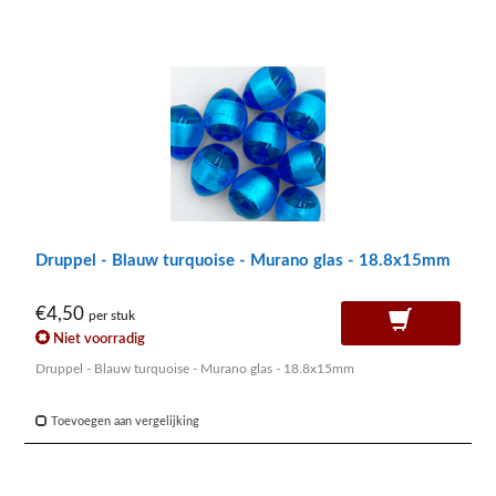
Druppel - Blauw turquoise - Murano glas - 18.8x15mm
€4,50
per stuk
Niet voorradig
Druppel - Blauw turquoise - Murano glas - 18.8x15mm
Toevoegen aan vergelijking