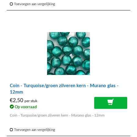
Toevoegen aan vergelijking
Coin - Turquoise/groen zilveren kern - Murano glas -
12mm
€2,50
per stuk
Op voorraad
Coin - Turquoise/groen zilveren kern - Murano glas - 12mm
Toevoegen aan vergelijking