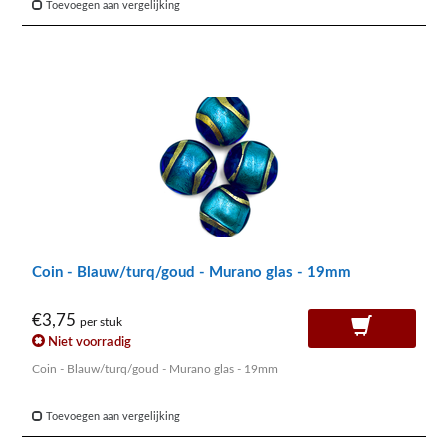
Toevoegen aan vergelijking
Coin - Blauw/turq/goud - Murano glas - 19mm
€3,75
per stuk
Niet voorradig
Coin - Blauw/turq/goud - Murano glas - 19mm
Toevoegen aan vergelijking