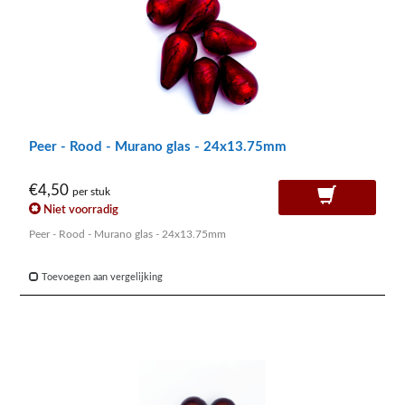
Peer - Rood - Murano glas - 24x13.75mm
€4,50
per stuk
Niet voorradig
Peer - Rood - Murano glas - 24x13.75mm
Toevoegen aan vergelijking