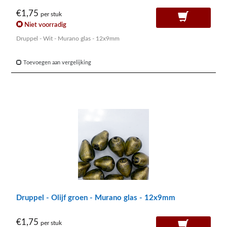
€1,75
per stuk
Niet voorradig
Druppel - Wit - Murano glas - 12x9mm
Toevoegen aan vergelijking
Druppel - Olijf groen - Murano glas - 12x9mm
€1,75
per stuk