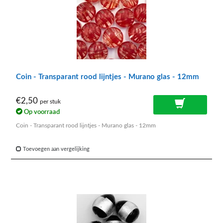
Coin - Transparant rood lijntjes - Murano glas - 12mm
€2,50
per stuk
Op voorraad
Coin - Transparant rood lijntjes - Murano glas - 12mm
Toevoegen aan vergelijking