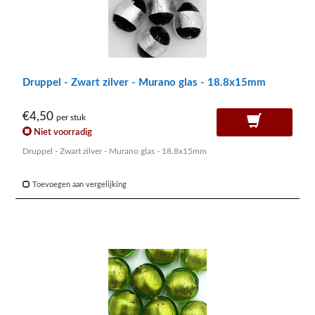
Druppel - Zwart zilver - Murano glas - 18.8x15mm
€4,50
per stuk
Niet voorradig
Druppel - Zwart zilver - Murano glas - 18.8x15mm
Toevoegen aan vergelijking