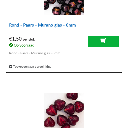
Rond - Paars - Murano glas - 8mm
€1,50
per stuk
Op voorraad
Rond - Paars - Murano glas - 8mm
Toevoegen aan vergelijking