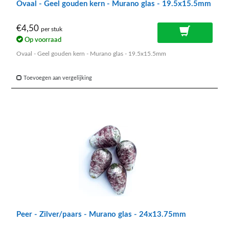
Ovaal - Geel gouden kern - Murano glas - 19.5x15.5mm
€4,50
per stuk
Op voorraad
Ovaal - Geel gouden kern - Murano glas - 19.5x15.5mm
Toevoegen aan vergelijking
Peer - Zilver/paars - Murano glas - 24x13.75mm