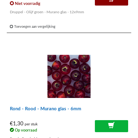
Niet voorradig
Druppel - Olijf groen - Murano glas - 12x9mm
Toevoegen aan vergelijking
Rond - Rood - Murano glas - 6mm
€1,30
per stuk
Op voorraad