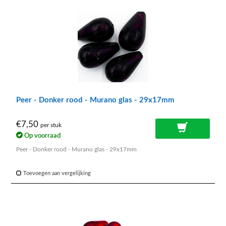
Peer - Donker rood - Murano glas - 29x17mm
€7,50
per stuk
Op voorraad
Peer - Donker rood - Murano glas - 29x17mm
Toevoegen aan vergelijking