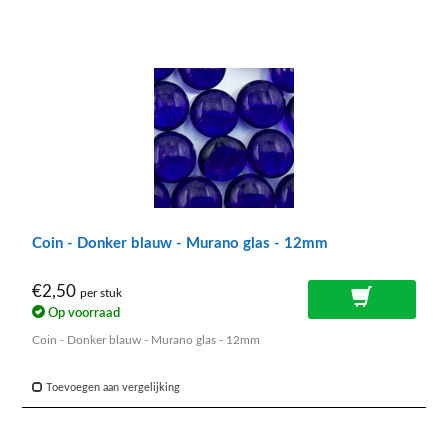
Coin - Donker blauw - Murano glas - 12mm
€2,50
per stuk
Op voorraad
Coin - Donker blauw - Murano glas - 12mm
Toevoegen aan vergelijking