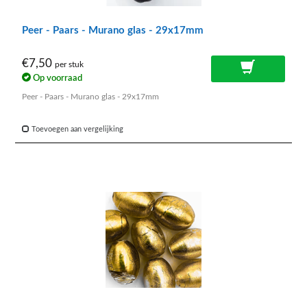
Peer - Paars - Murano glas - 29x17mm
€7,50
per stuk
Op voorraad
Peer - Paars - Murano glas - 29x17mm
Toevoegen aan vergelijking