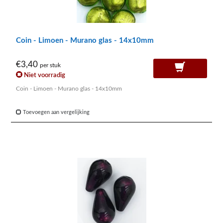
Coin - Limoen - Murano glas - 14x10mm
€3,40
per stuk
Niet voorradig
Coin - Limoen - Murano glas - 14x10mm
Toevoegen aan vergelijking