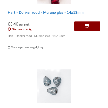
Hart - Donker rood - Murano glas - 14x13mm
€3,40
per stuk
Niet voorradig
Hart - Donker rood - Murano glas - 14x13mm
Toevoegen aan vergelijking