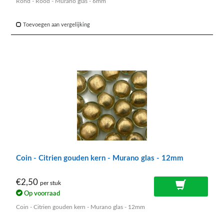
Rond - Rood - Murano glas - 6mm
Toevoegen aan vergelijking
Coin - Citrien gouden kern - Murano glas - 12mm
€2,50
per stuk
Op voorraad
Coin - Citrien gouden kern - Murano glas - 12mm