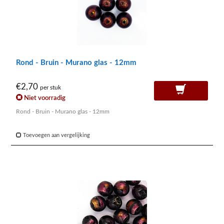
Rond - Bruin - Murano glas - 12mm
€2,70
per stuk
Niet voorradig
Rond - Bruin - Murano glas - 12mm
Toevoegen aan vergelijking