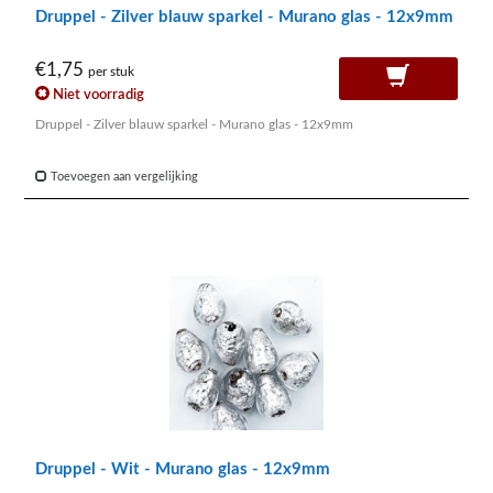
Druppel - Zilver blauw sparkel - Murano glas - 12x9mm
€1,75
per stuk
Niet voorradig
Druppel - Zilver blauw sparkel - Murano glas - 12x9mm
Toevoegen aan vergelijking
Druppel - Wit - Murano glas - 12x9mm