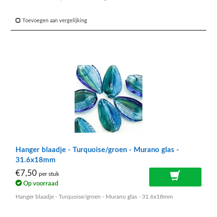
Toevoegen aan vergelijking
Hanger blaadje - Turquoise/groen - Murano glas -
31.6x18mm
€7,50
per stuk
Op voorraad
Hanger blaadje - Turquoise/groen - Murano glas - 31.6x18mm