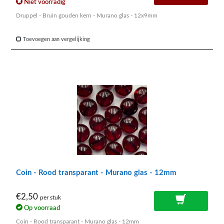
Niet voorradig
Druppel - Bruin gouden kern - Murano glas - 12x9mm
Toevoegen aan vergelijking
Coin - Rood transparant - Murano glas - 12mm
€2,50
per stuk
Op voorraad
Coin - Rood transparant - Murano glas - 12mm