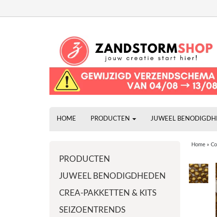
HOME
PRODUCTEN
JUWEEL BENODIGD
Home
»
Co
PRODUCTEN
JUWEEL BENODIGDHEDEN
CREA-PAKKETTEN & KITS
SEIZOENTRENDS