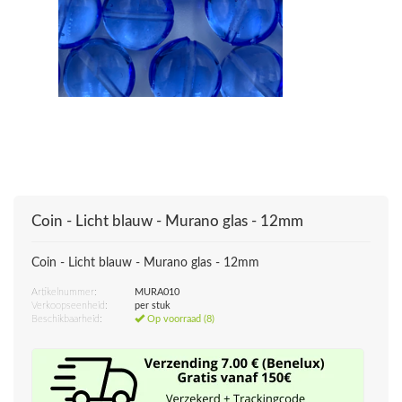
Coin - Licht blauw - Murano glas - 12mm
Coin - Licht blauw - Murano glas - 12mm
Artikelnummer:
MURA010
Verkoopseenheid:
per stuk
Beschikbaarheid:
Op voorraad (8)