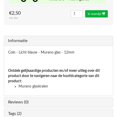
€2,50
In mandje
Incl. btw
Informatie
Coin - Licht blauw - Murano glas - 12mm
Ontdek gelijkaardige producten en/of meer uitleg over dit
product door te navigeren naar de hoofdcategorie van dit
product:
Murano glaskralen
Reviews (0)
Tags (2)