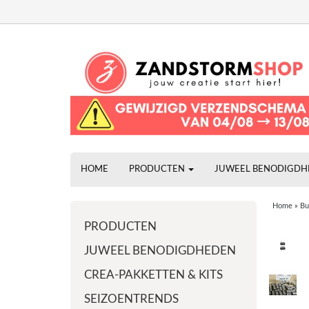
HOME
PRODUCTEN
JUWEEL BENODIGD
Home
»
Bu
PRODUCTEN
JUWEEL BENODIGDHEDEN
CREA-PAKKETTEN & KITS
SEIZOENTRENDS