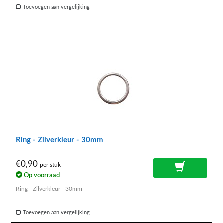
Toevoegen aan vergelijking
Ring - Zilverkleur - 30mm
€0,90
per stuk
Op voorraad
Ring - Zilverkleur - 30mm
Toevoegen aan vergelijking