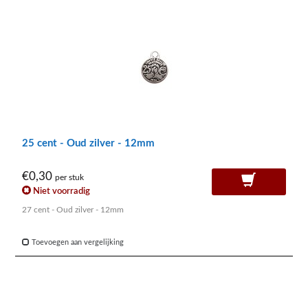
25 cent - Oud zilver - 12mm
€0,30
per stuk
Niet voorradig
27 cent - Oud zilver - 12mm
Toevoegen aan vergelijking