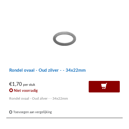
Rondel ovaal - Oud zilver - - 34x22mm
€1,70
per stuk
Niet voorradig
Rondel ovaal - Oud zilver - - 34x22mm
Toevoegen aan vergelijking