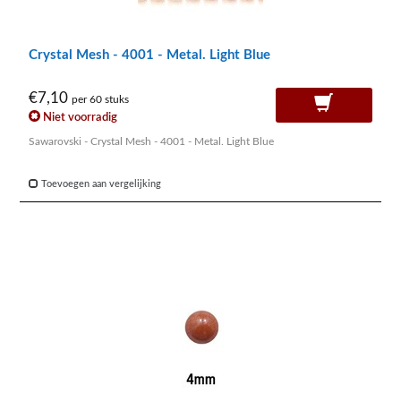
Crystal Mesh - 4001 - Metal. Light Blue
€7,10
per 60 stuks
Niet voorradig
Sawarovski - Crystal Mesh - 4001 - Metal. Light Blue
Toevoegen aan vergelijking