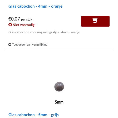
Glas cabochon - 4mm - oranje
€0,07
per stuk
Niet voorradig
Glas cabochon voor ring met gaatjes - 4mm - oranje
Toevoegen aan vergelijking
Glas cabochon - 5mm - grijs