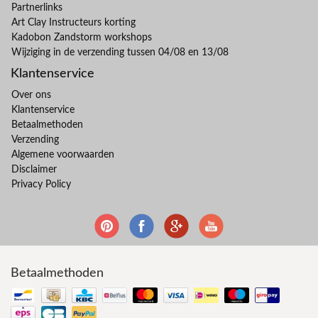
Partnerlinks
Art Clay Instructeurs korting
Kadobon Zandstorm workshops
Wijziging in de verzending tussen 04/08 en 13/08
Klantenservice
Over ons
Klantenservice
Betaalmethoden
Verzending
Algemene voorwaarden
Disclaimer
Privacy Policy
Betaalmethoden