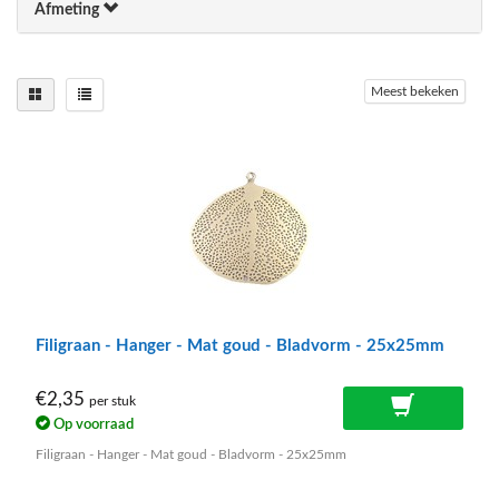
Afmeting
Meest bekeken
Filigraan - Hanger - Mat goud - Bladvorm - 25x25mm
€2,35
per stuk
Op voorraad
Filigraan - Hanger - Mat goud - Bladvorm - 25x25mm