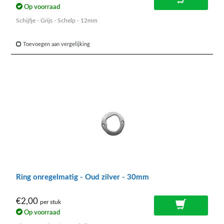
Op voorraad
Schijfje - Grijs - Schelp - 12mm
Toevoegen aan vergelijking
Ring onregelmatig - Oud zilver - 30mm
€2,00
per stuk
Op voorraad