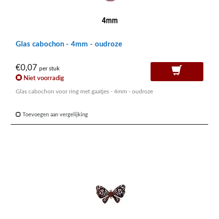
Glas cabochon - 4mm - oudroze
€0,07
per stuk
Niet voorradig
Glas cabochon voor ring met gaatjes - 4mm - oudroze
Toevoegen aan vergelijking