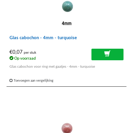
Glas cabochon - 4mm - turquoise
€0,07
per stuk
Op voorraad
Glas cabochon voor ring met gaatjes - 4mm - turquoise
Toevoegen aan vergelijking