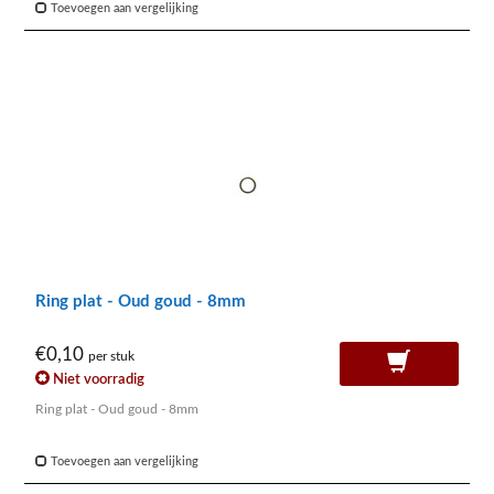
Toevoegen aan vergelijking
Ring plat - Oud goud - 8mm
€0,10
per stuk
Niet voorradig
Ring plat - Oud goud - 8mm
Toevoegen aan vergelijking