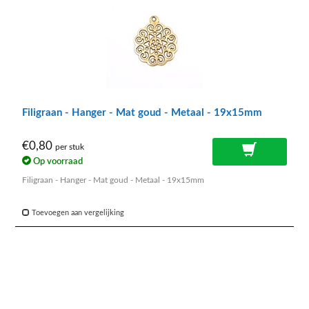
Filigraan - Hanger - Mat goud - Metaal - 19x15mm
€0,80
per stuk
Op voorraad
Filigraan - Hanger - Mat goud - Metaal - 19x15mm
Toevoegen aan vergelijking