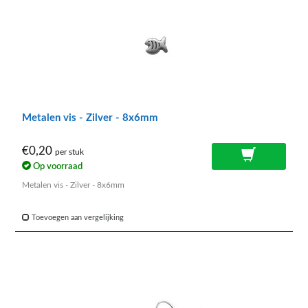
Metalen vis - Zilver - 8x6mm
€0,20
per stuk
Op voorraad
Metalen vis - Zilver - 8x6mm
Toevoegen aan vergelijking