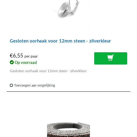
Gesloten oorhaak voor 12mm steen - zilverkleur
€6,55
per paar
Op voorraad
Gesloten oorhaak voor 12mm steen - zilverkleur
Toevoegen aan vergelijking