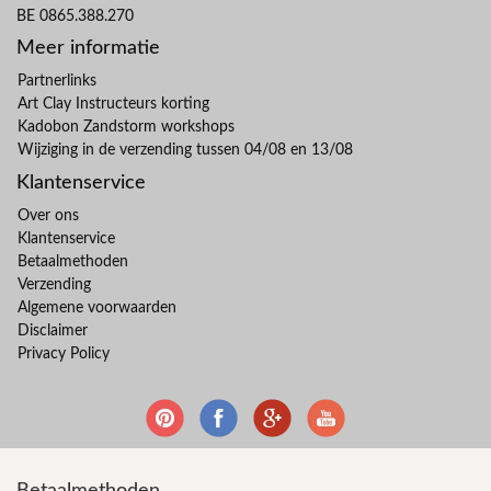
BE 0865.388.270
Meer informatie
Partnerlinks
Art Clay Instructeurs korting
Kadobon Zandstorm workshops
Wijziging in de verzending tussen 04/08 en 13/08
Klantenservice
Over ons
Klantenservice
Betaalmethoden
Verzending
Algemene voorwaarden
Disclaimer
Privacy Policy