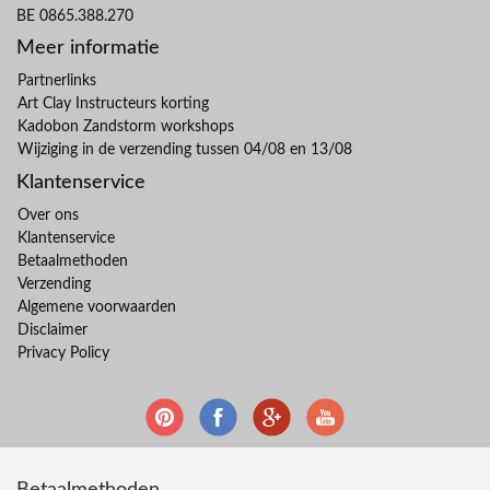
BE 0865.388.270
Meer informatie
Partnerlinks
Art Clay Instructeurs korting
Kadobon Zandstorm workshops
Wijziging in de verzending tussen 04/08 en 13/08
Klantenservice
Over ons
Klantenservice
Betaalmethoden
Verzending
Algemene voorwaarden
Disclaimer
Privacy Policy