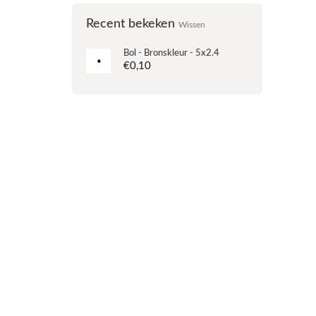
Recent bekeken
Wissen
Bol - Bronskleur - 5x2.4
€0,10