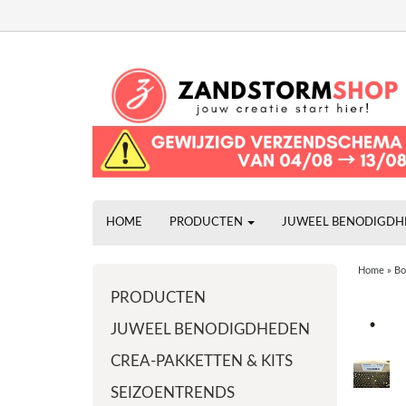
HOME
PRODUCTEN
JUWEEL BENODIGD
Home
»
Bo
PRODUCTEN
JUWEEL BENODIGDHEDEN
CREA-PAKKETTEN & KITS
SEIZOENTRENDS