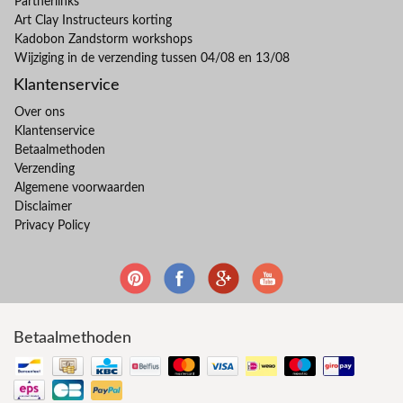
Partnerlinks
Art Clay Instructeurs korting
Kadobon Zandstorm workshops
Wijziging in de verzending tussen 04/08 en 13/08
Klantenservice
Over ons
Klantenservice
Betaalmethoden
Verzending
Algemene voorwaarden
Disclaimer
Privacy Policy
Betaalmethoden