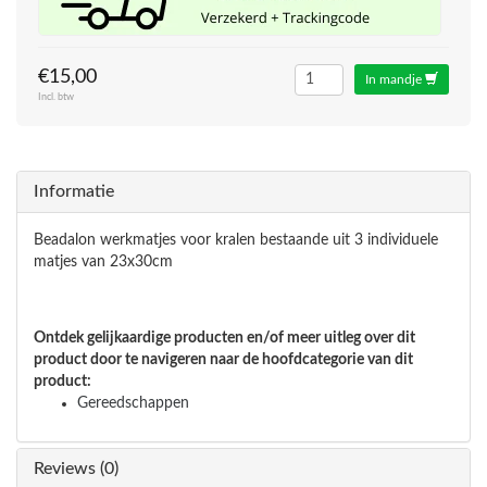
€15,00
In mandje
Incl. btw
Informatie
Beadalon werkmatjes voor kralen bestaande uit 3 individuele
matjes van 23x30cm
Ontdek gelijkaardige producten en/of meer uitleg over dit
product door te navigeren naar de hoofdcategorie van dit
product:
Gereedschappen
Reviews (0)