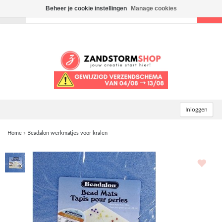
Beheer je cookie instellingen
Manage cookies
Toggle
navigation
Inloggen
Home
»
Beadalon werkmatjes voor kralen