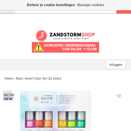
Beheer je cookie instellingen
Manage cookies
Toggle
navigation
Inloggen
Home
»
Basic Jewel Color Set (12 stuks)