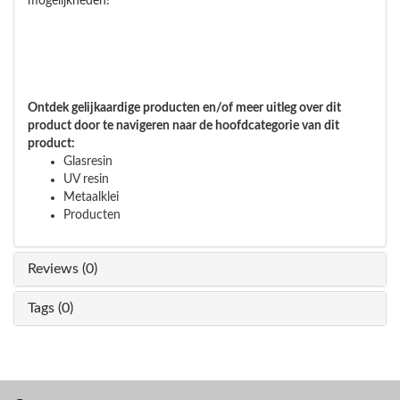
mogelijkheden!
Ontdek gelijkaardige producten en/of meer uitleg over dit
product door te navigeren naar de hoofdcategorie van dit
product:
Glasresin
UV resin
Metaalklei
Producten
Reviews (0)
Tags (0)