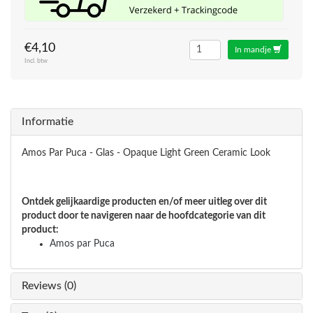
€4,10
In mandje
Incl. btw
Informatie
Amos Par Puca - Glas - Opaque Light Green Ceramic Look
Ontdek gelijkaardige producten en/of meer uitleg over dit
product door te navigeren naar de hoofdcategorie van dit
product:
Amos par Puca
Reviews (0)