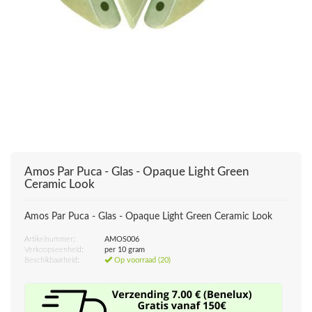
Amos Par Puca - Glas - Opaque Light Green
Ceramic Look
Amos Par Puca - Glas - Opaque Light Green Ceramic Look
Artikelnummer:
AMOS006
Verkoopseenheid:
per 10 gram
Beschikbaarheid:
Op voorraad (20)