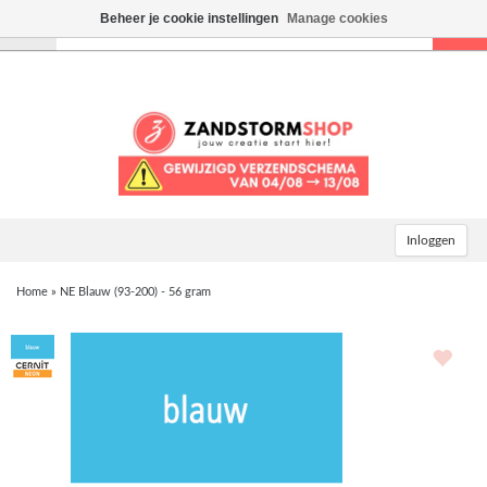
Beheer je cookie instellingen
Manage cookies
Toggle
navigation
Inloggen
Home
»
NE Blauw (93-200) - 56 gram