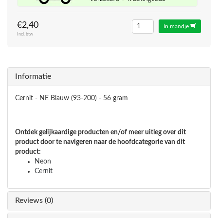
€2,40
In mandje
Incl. btw
Informatie
Cernit - NE Blauw (93-200) - 56 gram
Ontdek gelijkaardige producten en/of meer uitleg over dit
product door te navigeren naar de hoofdcategorie van dit
product:
Neon
Cernit
Reviews (0)