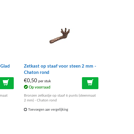
 Glad
Zetkast op staaf voor steen 2 mm -
Chaton rond
€0,50
per stuk
Op voorraad
nmaat
Bronzen zetkastje op staaf 6 punts (steenmaat
2 mm) - Chaton rond
Toevoegen aan vergelijking