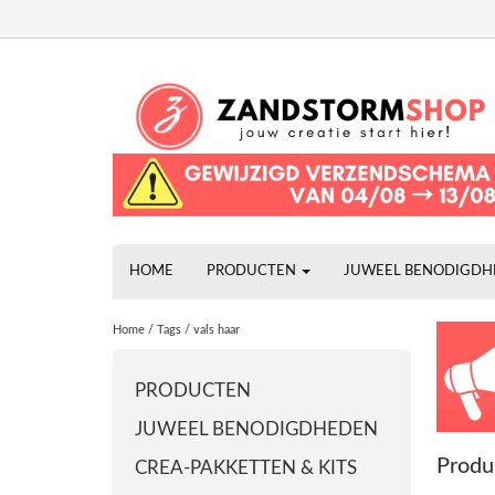
HOME
PRODUCTEN
JUWEEL BENODIGD
Home
/
Tags
/
vals haar
PRODUCTEN
JUWEEL BENODIGDHEDEN
Produ
CREA-PAKKETTEN & KITS