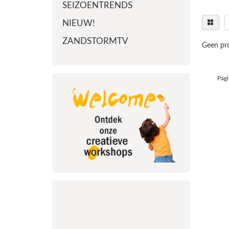
SEIZOENTRENDS
NIEUW!
ZANDSTORMTV
Geen pro
Pagi