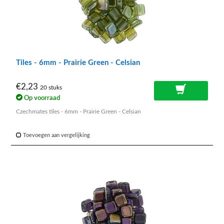
Tiles - 6mm - Prairie Green - Celsian
€2,23
20 stuks
Op voorraad
Czechmates tiles - 6mm - Prairie Green - Celsian
Toevoegen aan vergelijking