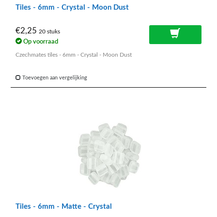
Tiles - 6mm - Crystal - Moon Dust
€2,25
20 stuks
Op voorraad
Czechmates tiles - 6mm - Crystal - Moon Dust
Toevoegen aan vergelijking
Tiles - 6mm - Matte - Crystal