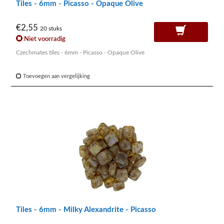
Tiles - 6mm - Picasso - Opaque Olive
€2,55
20 stuks
Niet voorradig
Czechmates tiles - 6mm - Picasso - Opaque Olive
Toevoegen aan vergelijking
Tiles - 6mm - Milky Alexandrite - Picasso