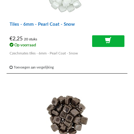
Tiles - 6mm - Pearl Coat - Snow
€2,25
20 stuks
Op voorraad
Czechmates tiles - 6mm - Pearl Coat - Snow
Toevoegen aan vergelijking