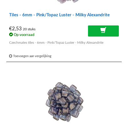
Tiles - 6mm - Pink/Topaz Luster - Milky Alexandrite
€2,53
20 stuks
Op voorraad
Czechmates tiles - 6mm - Pink/Topaz Luster - Milky Alexandrite
Toevoegen aan vergelijking