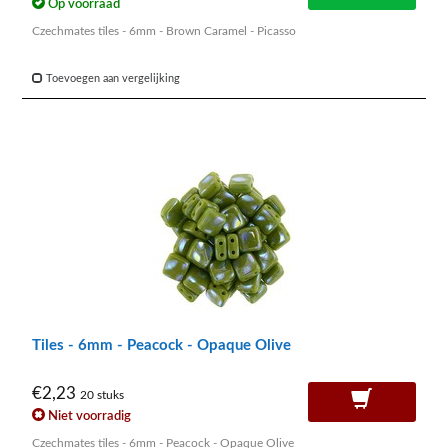
Op voorraad
Czechmates tiles - 6mm - Brown Caramel - Picasso
Toevoegen aan vergelijking
Tiles - 6mm - Peacock - Opaque Olive
€2,23
20 stuks
Niet voorradig
Czechmates tiles - 6mm - Peacock - Opaque Olive