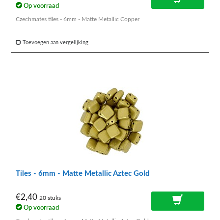
Op voorraad
Czechmates tiles - 6mm - Matte Metallic Copper
Toevoegen aan vergelijking
Tiles - 6mm - Matte Metallic Aztec Gold
€2,40
20 stuks
Op voorraad