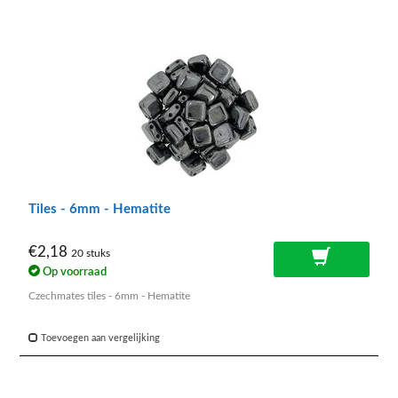
Tiles - 6mm - Hematite
€2,18
20 stuks
Op voorraad
Czechmates tiles - 6mm - Hematite
Toevoegen aan vergelijking