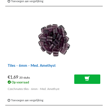
Toevoegen aan vergelijking
Tiles - 6mm - Med. Amethyst
€1,69
20 stuks
Op voorraad
Czechmates tiles - 6mm - Med. Amethyst
Toevoegen aan vergelijking