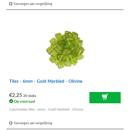
Toevoegen aan vergelijking
Tiles - 6mm - Gold Marbled - Olivine
€2,25
20 stuks
Op voorraad
Czechmates tiles - 6mm - Gold Marbled - Olivine
Toevoegen aan vergelijking