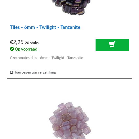
Tiles - 6mm - Twilight - Tanzanite
€2,25
20 stuks
Op voorraad
Czechmates tiles - 6mm - Twilight - Tanzanite
Toevoegen aan vergelijking