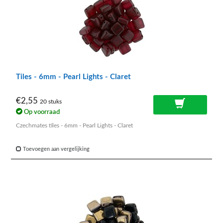
Tiles - 6mm - Pearl Lights - Claret
€2,55
20 stuks
Op voorraad
Czechmates tiles - 6mm - Pearl Lights - Claret
Toevoegen aan vergelijking