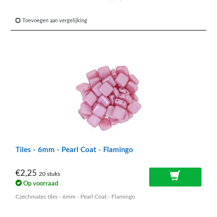
Toevoegen aan vergelijking
Tiles - 6mm - Pearl Coat - Flamingo
€2,25
20 stuks
Op voorraad
Czechmates tiles - 6mm - Pearl Coat - Flamingo