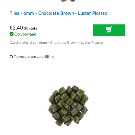
Tiles - 6mm - Chocolate Brown - Luster Picasso
€2,40
20 stuks
Op voorraad
Czechmates tiles - 6mm - Chocolate Brown - Luster Picasso
Toevoegen aan vergelijking