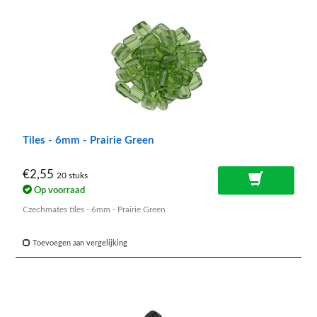
Tiles - 6mm - Prairie Green
€2,55
20 stuks
Op voorraad
Czechmates tiles - 6mm - Prairie Green
Toevoegen aan vergelijking